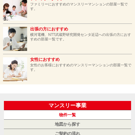
ファミリーにおすすめのマンスリーマンションの部屋一覧で
す。
出張の方におすすめ
横河電機、NTT武蔵野研究開発センタ近辺への出張の方におす
すめの部屋一覧です。
女性におすすめ
女性のお客様におすすめのマンスリーマンションの部屋一覧で
す。
マンスリー事業
物件一覧
地図から探す
ご契約の流れ