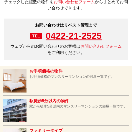
チェックした複数の物件を
お問い合わせフォーム
からまとめてお問
い合わせできます。
お問い合わせはリベスト管理まで
0422-21-2525
TEL
ウェブからのお問い合わせのお客様は
お問い合わせフォーム
をご利用ください。
お手頃価格の物件
お手頃価格のマンスリーマンションの部屋一覧です。
駅徒歩5分以内の物件
駅から徒歩5分以内のマンスリーマンションの部屋一覧です。
ファミリータイプ