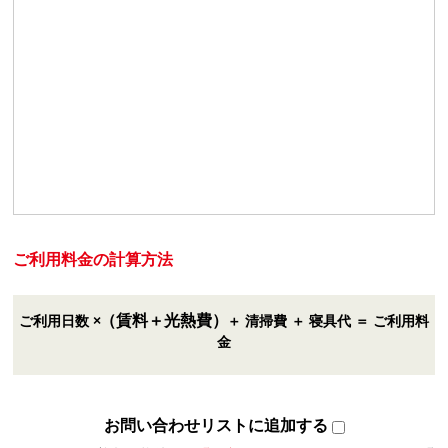
ご利用料金の計算方法
（賃料＋光熱費）
ご利用日数 ×
＋ 清掃費 ＋ 寝具代 ＝ ご利用料
金
お問い合わせリストに追加する