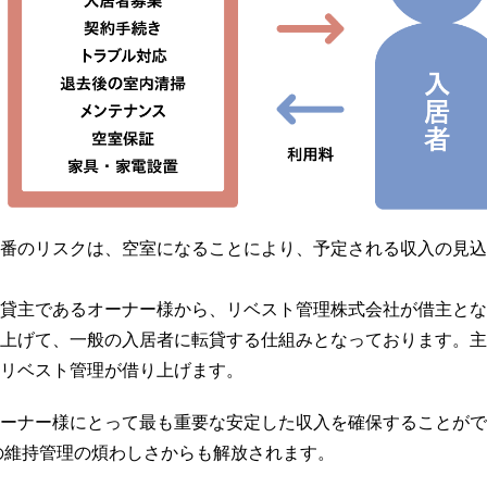
一番のリスクは、空室になることにより、予定される収入の見込
、貸主であるオーナー様から、リベスト管理株式会社が借主とな
り上げて、一般の入居者に転貸する仕組みとなっております。主
リベスト管理が借り上げます。
ーナー様にとって最も重要な安定した収入を確保することがで
の維持管理の煩わしさからも解放されます。