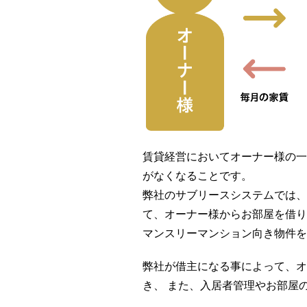
賃貸経営においてオーナー様の
がなくなることです。
弊社のサブリースシステムでは
て、オーナー様からお部屋を借
マンスリーマンション向き物件を
弊社が借主になる事によって、オ
き、 また、入居者管理やお部屋