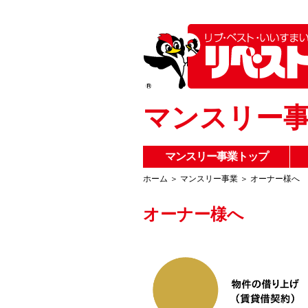
マンスリー
マンスリー事業トップ
ホーム
＞
マンスリー事業
＞
オーナー様へ
オーナー様へ