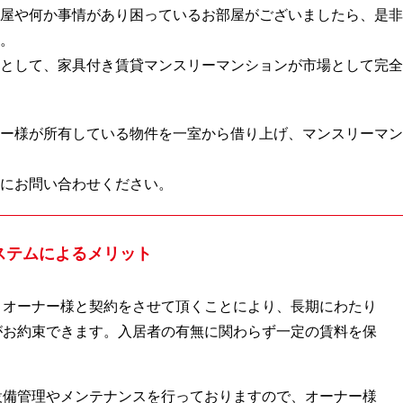
部屋や何か事情があり困っているお部屋がございましたら、是非
。
いとして、家具付き賃貸マンスリーマンションが市場として完全
ナー様が所有している物件を一室から借り上げ、マンスリーマン
にお問い合わせください。
ステムによるメリット
、オーナー様と契約をさせて頂くことにより、長期にわたり
がお約束できます。入居者の有無に関わらず一定の賃料を保
設備管理やメンテナンスを行っておりますので、オーナー様