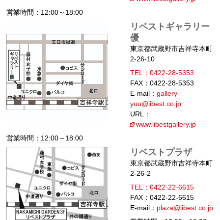
営業時間：12:00～18:00
リベストギャラリー
優
東京都武蔵野市吉祥寺本町
2-26-10
TEL：0422-28-5353
FAX：0422-28-5353
E-mail：
gallery-
yuu@libest.co.jp
URL：
www.libestgallery.jp
営業時間：12:00～18:00
リベストプラザ
東京都武蔵野市吉祥寺本町
2-26-2
TEL：0422-22-6615
FAX：0422-22-6615
E-mail：
plaza@libest.co.jp