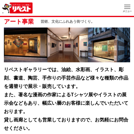
アート事業
芸術、文化にふれあう街づくり。
リベストギャラリーでは、油絵、水彩画、イラスト、彫
刻、書道、陶芸、手作りの手芸作品など様々な種類の作品
を週替りで展示・販売しています。
また、著名な漫画の作家によるTシャツ展やイラストの展
示会などもあり、幅広い層のお客様に楽しんでいただいて
おります。
貸し画廊としても営業しておりますので、お気軽にお問合
せください。