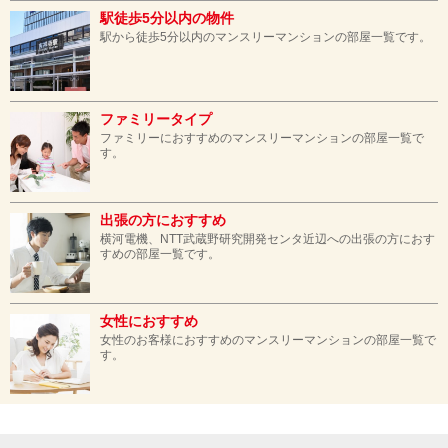
駅徒歩5分以内の物件
駅から徒歩5分以内のマンスリーマンションの部屋一覧です。
ファミリータイプ
ファミリーにおすすめのマンスリーマンションの部屋一覧で
す。
出張の方におすすめ
横河電機、NTT武蔵野研究開発センタ近辺への出張の方におす
すめの部屋一覧です。
女性におすすめ
女性のお客様におすすめのマンスリーマンションの部屋一覧で
す。