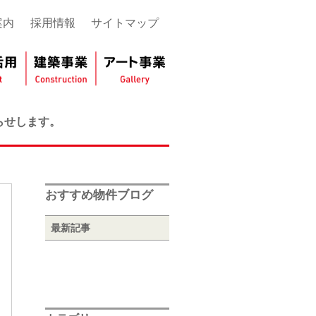
案内
採用情報
サイトマップ
らせします。
おすすめ物件ブログ
最新記事