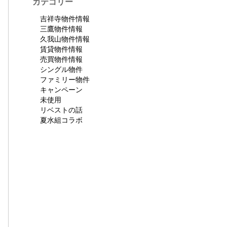
カテゴリー
吉祥寺物件情報
三鷹物件情報
久我山物件情報
賃貸物件情報
売買物件情報
シングル物件
ファミリー物件
キャンペーン
未使用
リベストの話
夏水組コラボ