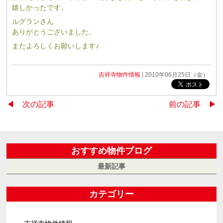
嬉しかったです。
ルグランさん
ありがとうございました。
またよろしくお願いします♪
吉祥寺物件情報
| 2010年06月25日（金）
◀︎ 次の記事
前の記事 ▶︎
おすすめ物件ブログ
最新記事
カテゴリー