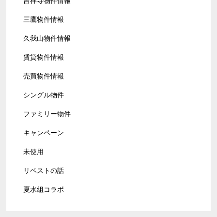
吉祥寺物件情報
三鷹物件情報
久我山物件情報
賃貸物件情報
売買物件情報
シングル物件
ファミリー物件
キャンペーン
未使用
リベストの話
夏水組コラボ