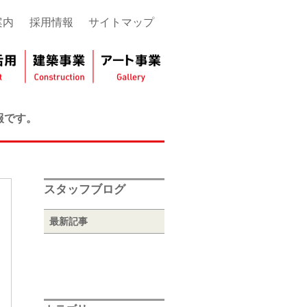
案内
採用情報
サイトマップ
報です。
スタッフブログ
最新記事