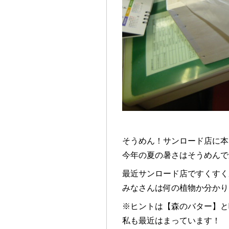
そうめん！サンロード店に本日
今年の夏の暑さはそうめんで
最近サンロード店ですくすく
みなさんは何の植物か分かり
※ヒントは【森のバター】と
私も最近はまっています！