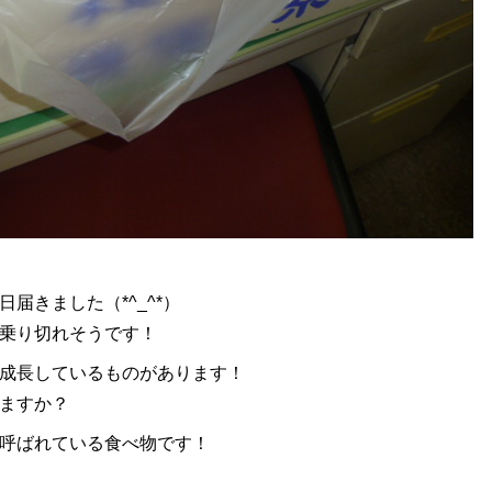
届きました（*^_^*）
乗り切れそうです！
成長しているものがあります！
ますか？
呼ばれている食べ物です！