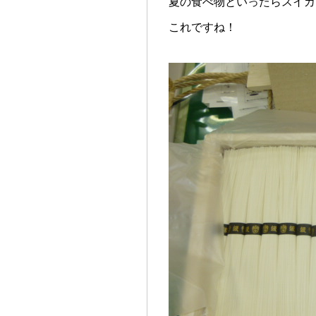
夏の食べ物といったらスイカ
これですね！