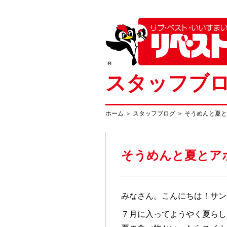
スタッフブ
ホーム
＞
スタッフブログ
＞
そうめんと夏と
そうめんと夏とア
みなさん。こんにちは！サン
７月に入ってようやく夏らし