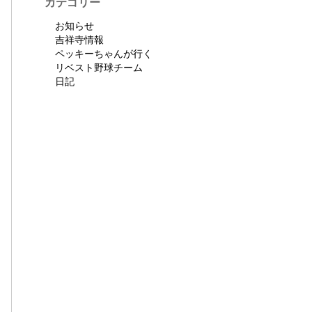
カテゴリー
お知らせ
吉祥寺情報
ペッキーちゃんが行く
リベスト野球チーム
日記