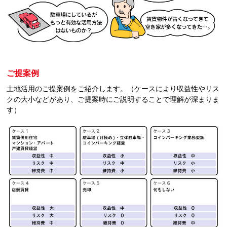
ご提案例
土地活用のご提案例をご紹介します。（ケースにより収益性やリス
クの大小などがあり、ご提案時にご説明することで理解が深まりま
す）