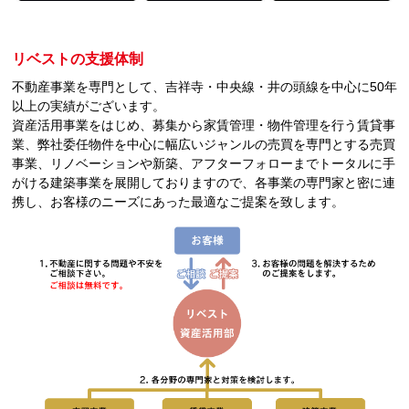
リベストの支援体制
不動産事業を専門として、吉祥寺・中央線・井の頭線を中心に50年
以上の実績がございます。
資産活用事業をはじめ、募集から家賃管理・物件管理を行う賃貸事
業、弊社委任物件を中心に幅広いジャンルの売買を専門とする売買
事業、リノベーションや新築、アフターフォローまでトータルに手
がける建築事業を展開しておりますので、各事業の専門家と密に連
携し、お客様のニーズにあった最適なご提案を致します。