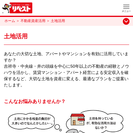
ホーム
＞
不動産資産活用
＞
土地活用
土地活用
あなたの大切な土地、アパートやマンションを有効に活用していま
すか？
吉祥寺・中央線・井の頭線を中心に50年以上の不動産の経験とノウ
ハウを活かし、賃貸マンション・アパート経営による安定収入を確
保するなど、大切な土地を資産に変える、最適なプランをご提案い
たします。
こんなお悩みありませんか？