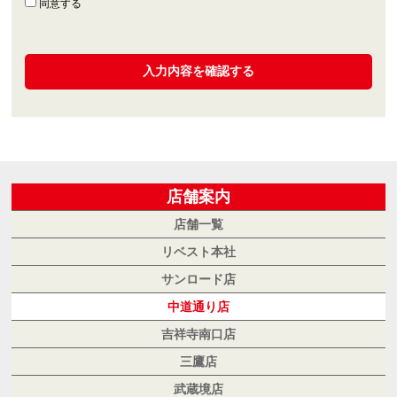
同意する
店舗案内
店舗一覧
リベスト本社
サンロード店
中道通り店
吉祥寺南口店
三鷹店
武蔵境店