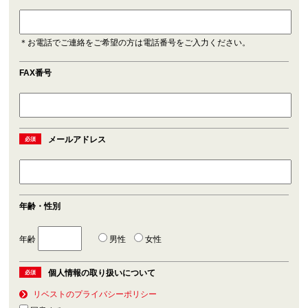
＊お電話でご連絡をご希望の方は電話番号をご入力ください。
FAX番号
メールアドレス
必須
年齢・性別
年齢
男性
女性
個人情報の取り扱いについて
必須
リベストのプライバシーポリシー