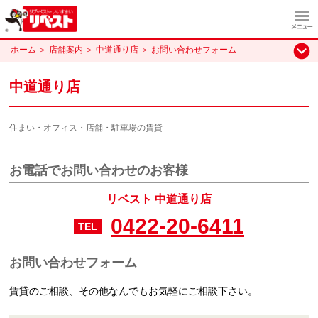
ホーム
＞
店舗案内
＞
中道通り店
＞
お問い合わせフォーム
中道通り店
住まい・オフィス・店舗・駐車場の賃貸
お電話でお問い合わせのお客様
リベスト 中道通り店
0422-20-6411
TEL
お問い合わせフォーム
賃貸のご相談、その他なんでもお気軽にご相談下さい。