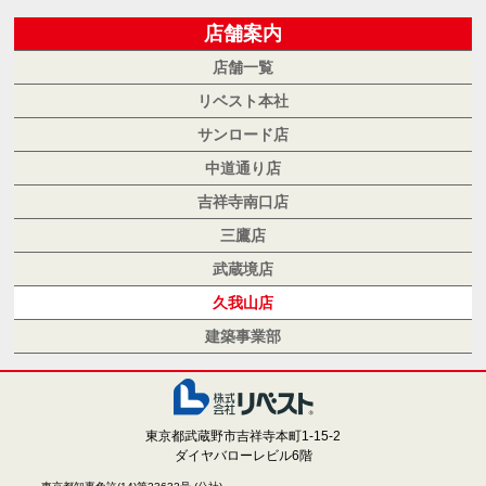
店舗案内
店舗一覧
リベスト本社
サンロード店
中道通り店
吉祥寺南口店
三鷹店
武蔵境店
久我山店
建築事業部
株式会
東京都武蔵野市吉祥寺本町1-15-2
ダイヤバローレビル6階