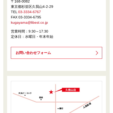
〒168-0082
東京都杉並区久我山4-2-29
TEL
03-3334-6767
FAX 03-3334-6795
kugayama@libest.co.jp
営業時間：9:30～17:30
定休日：水曜日・年末年始
お問い合わせフォーム