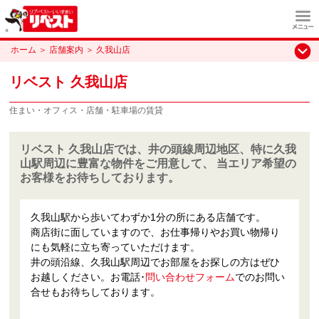
ホーム
＞
店舗案内
＞
久我山店
リベスト 久我山店
住まい・オフィス・店舗・駐車場の賃貸
リベスト 久我山店では、井の頭線周辺地区、特に久我
山駅周辺に豊富な物件をご用意して、 当エリア希望の
お客様をお待ちしております。
久我山駅から歩いてわずか1分の所にある店舗です。
商店街に面していますので、お仕事帰りやお買い物帰り
にも気軽に立ち寄っていただけます。
井の頭沿線、久我山駅周辺でお部屋をお探しの方はぜひ
お越しください。お電話･
問い合わせフォーム
でのお問い
合せもお待ちしております。