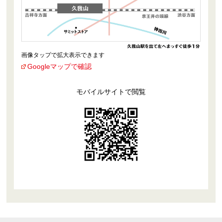
画像タップで拡大表示できます
Googleマップで確認
モバイルサイトで閲覧