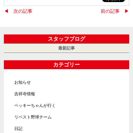
◀︎ 次の記事
前の記事 ▶︎
スタッフブログ
最新記事
カテゴリー
お知らせ
吉祥寺情報
ペッキーちゃんが行く
リベスト野球チーム
日記