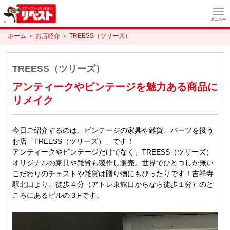
ホーム
＞
お店紹介
＞
TREESS（ツリーズ）
TREESS（ツリーズ）
アンティークやビンテージを魅力ある商品に
リメイク
今日ご紹介するのは、ビンテージの家具や雑貨、パーツを扱う
お店「TREESS（ツリーズ）」です！
アンティークやビンテージだけでなく、TREESS（ツリーズ）
オリジナルの家具や雑貨も製作し販売。世界でひとつしか無い
こだわりのチェストや雑貨は贈り物にもぴったりです！吉祥寺
駅北口より、徒歩４分（アトレ東館口からなら徒歩１分）のと
ころにあるビルの３Fです。