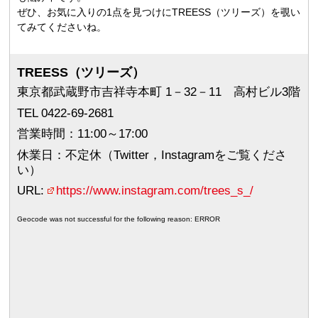
ぜひ、お気に入りの1点を見つけにTREESS（ツリーズ）を覗い
てみてくださいね。
TREESS（ツリーズ）
東京都武蔵野市吉祥寺本町 1－32－11 高村ビル3階
TEL 0422-69-2681
営業時間：11:00～17:00
休業日：不定休（Twitter，Instagramをご覧くださ
い）
URL:
https://www.instagram.com/trees_s_/
Geocode was not successful for the following reason: ERROR