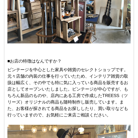
■お店の特徴はなんですか？
ビンテージを中心とした家具や雑貨のセレクトショップです。
元々店舗の内装の仕事を行っていたため、インテリア雑貨の取
扱は幅広く、その中でも特に気に入っている商品を販売するお
店としてオープンいたしました。ビンテージが中心ですが、も
ちろん新品のものや、店内にある工房で作成したTREESS（ツ
リーズ）オリジナルの商品も随時制作し販売しています。ま
た、お客様が探されてる商品をお探ししたり、買い取りなども
行っていますので、お気軽にご来店ご相談ください。