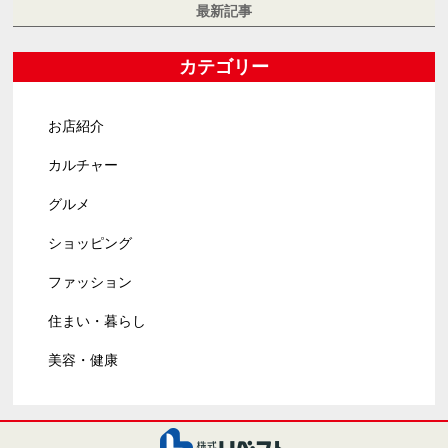
最新記事
カテゴリー
お店紹介
カルチャー
グルメ
ショッピング
ファッション
住まい・暮らし
美容・健康
株式会