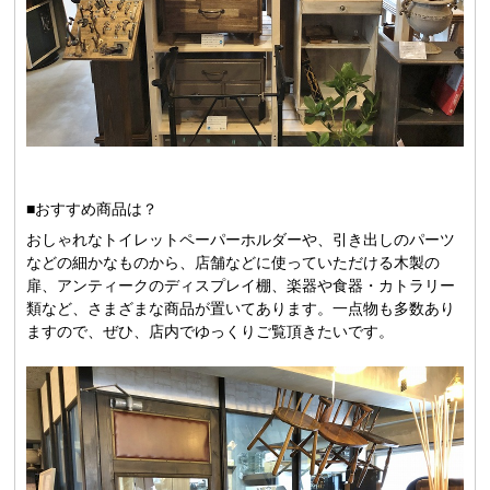
■おすすめ商品は？
おしゃれなトイレットペーパーホルダーや、引き出しのパーツ
などの細かなものから、店舗などに使っていただける木製の
扉、アンティークのディスプレイ棚、楽器や食器・カトラリー
類など、さまざまな商品が置いてあります。一点物も多数あり
ますので、ぜひ、店内でゆっくりご覧頂きたいです。