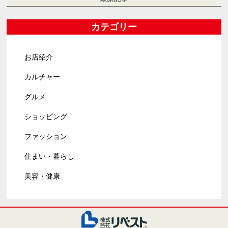
カテゴリー
お店紹介
カルチャー
グルメ
ショッピング
ファッション
住まい・暮らし
美容・健康
株式会