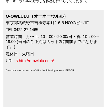
オーオーウルルの癒やしを体感しにいらしてください。
O-OWLULU（オーオーウルル）
東京都武蔵野市吉祥寺本町2-6-5 HOYAビル1F
TEL 0422-27-1465
営業時間：月〜土: 10：00～20:00/日・祝: 10：00～
19:00 (当日のご予約はカット2時間前までになりま
す。)
定休日：火曜日
URL:
http://o-owlulu.com/
Geocode was not successful for the following reason: ERROR