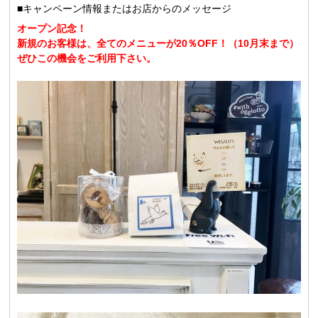
■キャンペーン情報またはお店からのメッセージ
オープン記念！
新規のお客様は、全てのメニューが20％OFF！（10月末まで）
ぜひこの機会をご利用下さい。