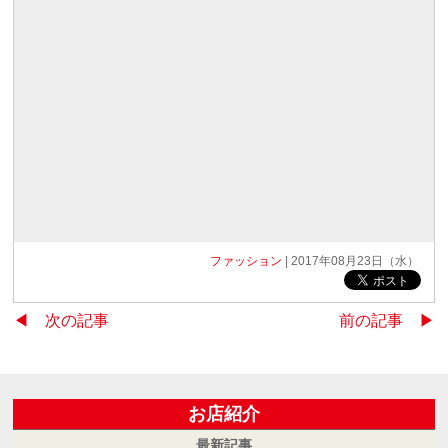
ファッション
| 2017年08月23日（水）
◀︎ 次の記事
前の記事 ▶︎
お店紹介
最新記事