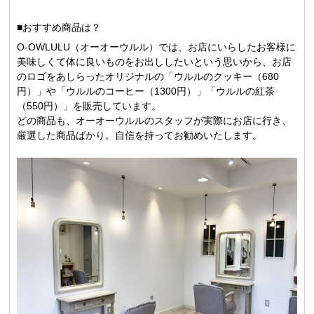
■おすすめ商品は？
O-OWLULU（オーオーウルル）では、お店にいらしたお客様に
美味しくて体に良いものをお出ししたいという思いから、お店
のロゴをあしらったオリジナルの「ウルルのクッキー（680
円）」や「ウルルのコーヒー（1300円）」「ウルルの紅茶
（550円）」を販売しています。
どの商品も、オーオーウルルのスタッフが実際にお店に行き、
厳選した商品ばかり。自信を持ってお勧めいたします。