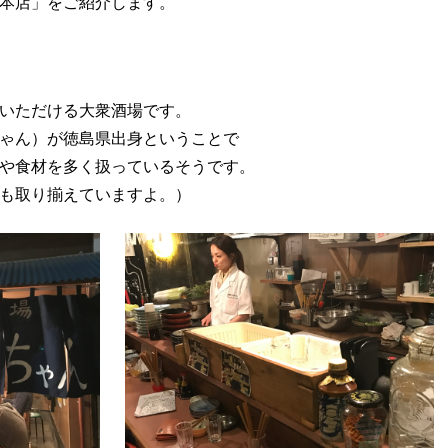
本店」をご紹介します。
いただける大衆酒場です。
ゃん）が徳島県出身ということで
や食材を多く扱っているそうです。
も取り揃えていますよ。）