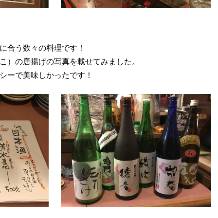
に合う数々の料理です！
こ）の唐揚げの写真を載せてみました。
シーで美味しかったです！