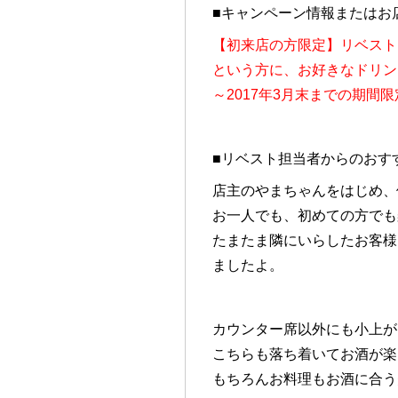
■キャンペーン情報またはお
【初来店の方限定】リベスト
という方に、お好きなドリン
～2017年3月末までの期間
■リベスト担当者からのおす
店主のやまちゃんをはじめ、
お一人でも、初めての方でも
たまたま隣にいらしたお客様
ましたよ。
カウンター席以外にも小上が
こちらも落ち着いてお酒が楽
もちろんお料理もお酒に合う