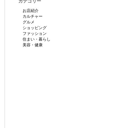
カテゴリー
お店紹介
カルチャー
グルメ
ショッピング
ファッション
住まい・暮らし
美容・健康