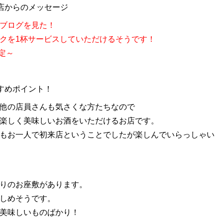
店からのメッセージ
ブログを見た！
クを1杯サービスしていただけるそうです！
限定～
すめポイント！
他の店員さんも気さくな方たちなので
楽しく美味しいお酒をいただけるお店です。
もお一人で初来店ということでしたが楽しんでいらっしゃい
りのお座敷があります。
しめそうです。
美味しいものばかり！