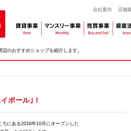
会社案内
店舗
周辺のおすすめショップを紹介します。
イボール｣！
ろにある2016年10月にオープンした