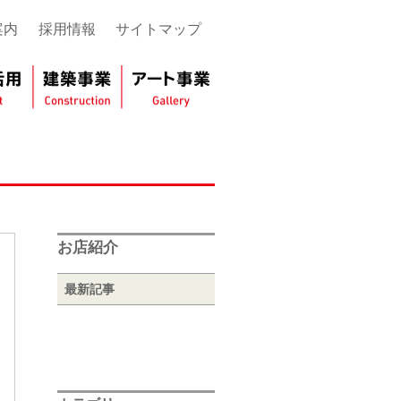
案内
採用情報
サイトマップ
お店紹介
最新記事