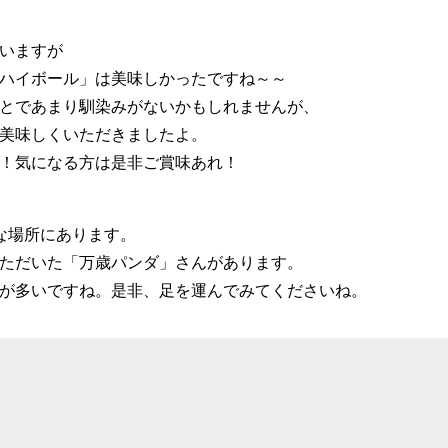
いますが
ハイボール」は美味しかったですね～～
とであまり馴染みがないかもしれませんが、
美味しくいただきましたよ。
！気になる方は是非ご賞味あれ！
な場所にあります。
ただいた「万歳パンダ」さんがあります。
が多いですね。是非、足を運んでみてくださいね。