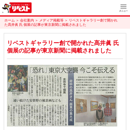
ホーム
＞
会社案内
＞
メディア掲載等
＞
リベストギャラリー創で開かれ
た髙井眞 氏 個展の記事が東京新聞に掲載されました
リベストギャラリー創で開かれた髙井眞 氏
個展の記事が東京新聞に掲載されました