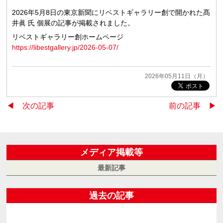
2026年5月8日の東京新聞にリベストギャラリー創で開かれた髙
井眞 氏 個展の記事が掲載されました。
リベストギャラリー創ホームページ
https://libestgallery.jp/2026-05-07/
2026年05月11日（月）
◀︎ 次の記事
前の記事 ▶︎
メディア掲載等
最新記事
過去の記事