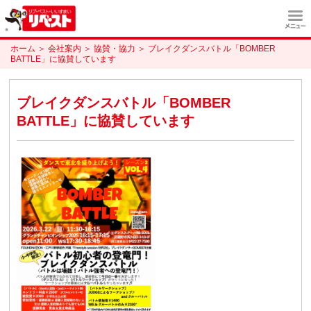
ホーム
＞
会社案内
＞
協賛・協力
＞
ブレイクダンスバトル「BOMBER
BATTLE」に協賛しています
ブレイクダンスバトル「BOMBER
BATTLE」に協賛しています