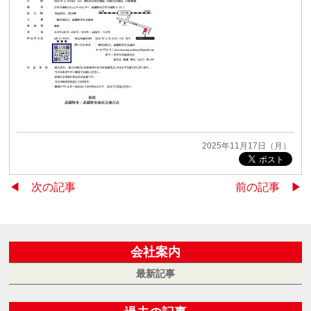
2025年11月17日（月）
◀︎ 次の記事
前の記事 ▶︎
会社案内
最新記事