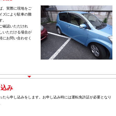
ば、実際に現地をご
イズにより駐車の難
す。
ご確認いただけれ
しいただける場合が
軽にお問い合わせく
し込み
ったら申し込みをします。お申し込み時には運転免許証が必要となり
。