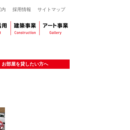
案内
採用情報
サイトマップ
お部屋を貸したい方へ