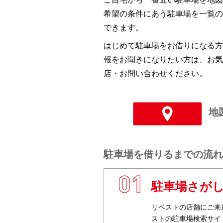
希望の条件にあう駐車場を一覧の
できます。
はじめて駐車場をお借りになる方
報をお聞きになりたい方は、お気
店・お問い合わせください。
地
駐車場を借りるまでの流れ
1
駐車場さが
リベストの店舗にご来
ストの駐車場検索サイ