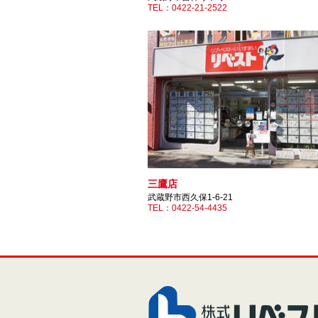
TEL：0422-21-2522
三鷹店
武蔵野市西久保1-6-21
TEL：0422-54-4435