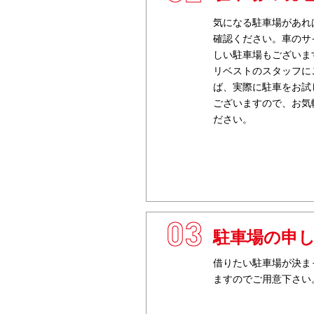
気になる駐車場があれ
確認ください。車のサ
しい駐車場もございま
リベストのスタッフに
ば、実際に駐車をお試
ございますので、お気
ださい。
3
駐車場の申
借りたい駐車場が決ま
ますのでご用意下さい