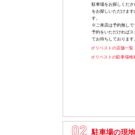
駐車場をお探しくださ
をお探しいただけます
す。
※ご来店は予約無しで
予約をいただければス
てお待ちしております
リベストの店舗一覧
リベストの駐車場検
2
駐車場の現