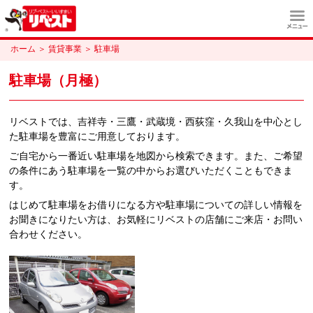
ホーム
＞
賃貸事業
＞
駐車場
駐車場（月極）
リベストでは、吉祥寺・三鷹・武蔵境・西荻窪・久我山を中心とし
た駐車場を豊富にご用意しております。
ご自宅から一番近い駐車場を地図から検索できます。また、ご希望
の条件にあう駐車場を一覧の中からお選びいただくこともできま
す。
はじめて駐車場をお借りになる方や駐車場についての詳しい情報を
お聞きになりたい方は、お気軽にリベストの店舗にご来店・お問い
合わせください。