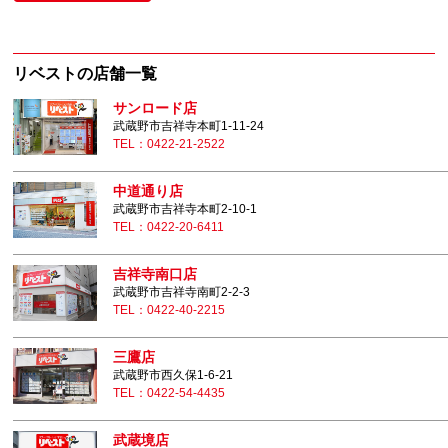
リベストの店舗一覧
サンロード店
武蔵野市吉祥寺本町1-11-24
TEL：0422-21-2522
中道通り店
武蔵野市吉祥寺本町2-10-1
TEL：0422-20-6411
吉祥寺南口店
武蔵野市吉祥寺南町2-2-3
TEL：0422-40-2215
三鷹店
武蔵野市西久保1-6-21
TEL：0422-54-4435
武蔵境店