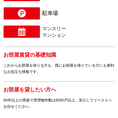
駐車場
マンスリー
マンション
お部屋賃貸の基礎知識
これからお部屋を借りる方も、既にお部屋を借りている方にも便利
なお役立ち情報です。
お部屋を貸したい方へ
50年以上の実績で管理物件数は6000戸以上。安心してリベストへ
お任せください。