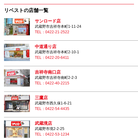
リベストの店舗一覧
サンロード店
武蔵野市吉祥寺本町1-11-24
TEL：0422-21-2522
中道通り店
武蔵野市吉祥寺本町2-10-1
TEL：0422-20-6411
吉祥寺南口店
武蔵野市吉祥寺南町2-2-3
TEL：0422-40-2215
三鷹店
武蔵野市西久保1-6-21
TEL：0422-54-4435
武蔵境店
武蔵野市境2-2-25
TEL：0422-53-1234