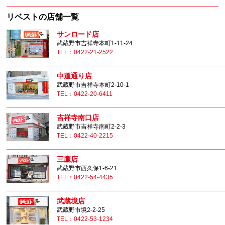
リベストの店舗一覧
サンロード店
武蔵野市吉祥寺本町1-11-24
TEL：0422-21-2522
中道通り店
武蔵野市吉祥寺本町2-10-1
TEL：0422-20-6411
吉祥寺南口店
武蔵野市吉祥寺南町2-2-3
TEL：0422-40-2215
三鷹店
武蔵野市西久保1-6-21
TEL：0422-54-4435
武蔵境店
武蔵野市境2-2-25
TEL：0422-53-1234