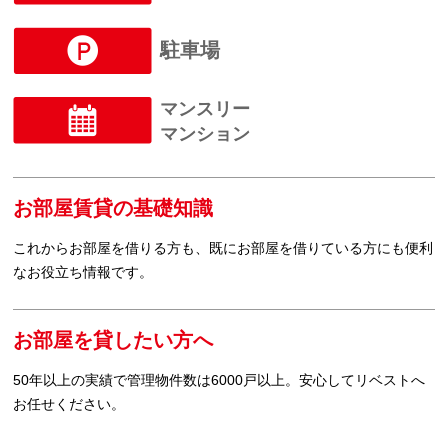
駐車場
マンスリー
マンション
お部屋賃貸の基礎知識
これからお部屋を借りる方も、既にお部屋を借りている方にも便利
なお役立ち情報です。
お部屋を貸したい方へ
50年以上の実績で管理物件数は6000戸以上。安心してリベストへ
お任せください。