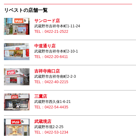
リベストの店舗一覧
サンロード店
武蔵野市吉祥寺本町1-11-24
TEL：0422-21-2522
中道通り店
武蔵野市吉祥寺本町2-10-1
TEL：0422-20-6411
吉祥寺南口店
武蔵野市吉祥寺南町2-2-3
TEL：0422-40-2215
三鷹店
武蔵野市西久保1-6-21
TEL：0422-54-4435
武蔵境店
武蔵野市境2-2-25
TEL：0422-53-1234