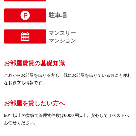
駐車場
マンスリー
マンション
お部屋賃貸の基礎知識
これからお部屋を借りる方も、既にお部屋を借りている方にも便利
なお役立ち情報です。
お部屋を貸したい方へ
50年以上の実績で管理物件数は6000戸以上。安心してリベストへ
お任せください。