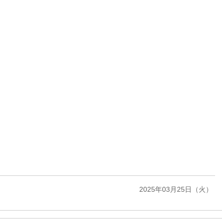
2025年03月25日（火）