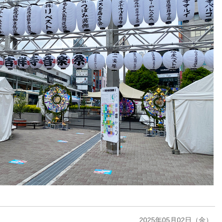
2025年05月02日（金）