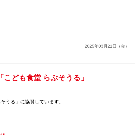
2025年03月21日（金）
催「こども食堂 らぶそうる」
ぶそうる」に協賛しています。