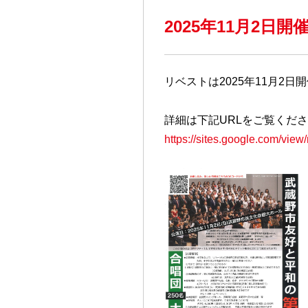
2025年11月2
リベストは2025年11月2
詳細は下記URLをご覧くだ
https://sites.google.com/vie