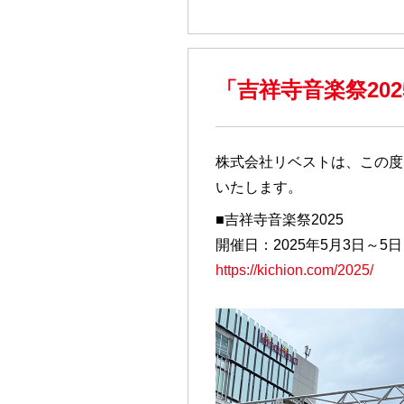
「吉祥寺音楽祭20
株式会社リベストは、この度
いたします。
■吉祥寺音楽祭2025
開催日：2025年5月3日～5日
https://kichion.com/2025/