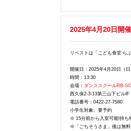
2025年4月20日
リベストは「こども食堂 ら
開催日：2025年4月20日（
時間：13:30
会場：
ダンススクールRB-SO
西久保2-3-13第三山下ビルIF
電話番号：0422-27-7580
小学生対象、要予約
※ 15分前から入室可能!持
※「ごちそうさま」後は無料