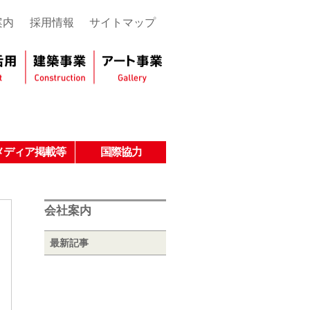
案内
採用情報
サイトマップ
メディア掲載等
国際協力
会社案内
最新記事