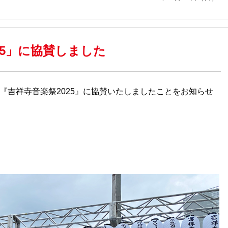
25」に協賛しました
『吉祥寺音楽祭2025』に協賛いたしましたことをお知らせ