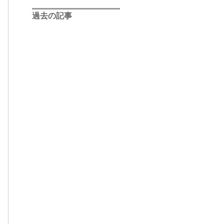
過去の記事